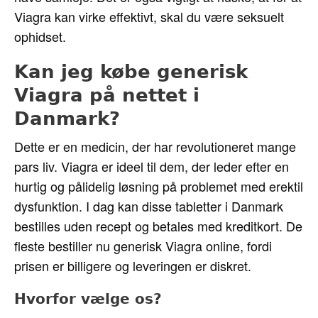
Viagra kan virke effektivt, skal du være seksuelt
ophidset.
Kan jeg købe generisk
Viagra på nettet i
Danmark?
Dette er en medicin, der har revolutioneret mange
pars liv. Viagra er ideel til dem, der leder efter en
hurtig og pålidelig løsning på problemet med erektil
dysfunktion. I dag kan disse tabletter i Danmark
bestilles uden recept og betales med kreditkort. De
fleste bestiller nu generisk Viagra online, fordi
prisen er billigere og leveringen er diskret.
Hvorfor vælge os?