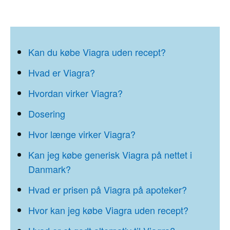
Kan du købe Viagra uden recept?
Hvad er Viagra?
Hvordan virker Viagra?
Dosering
Hvor længe virker Viagra?
Kan jeg købe generisk Viagra på nettet i
Danmark?
Hvad er prisen på Viagra på apoteker?
Hvor kan jeg købe Viagra uden recept?