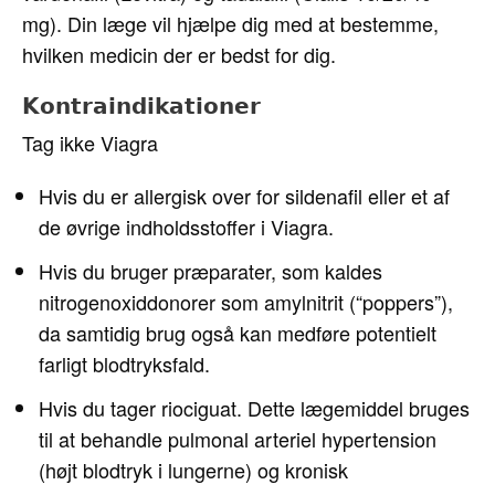
mg). Din læge vil hjælpe dig med at bestemme,
hvilken medicin der er bedst for dig.
Kontraindikationer
Tag ikke Viagra
Hvis du er allergisk over for sildenafil eller et af
de øvrige indholdsstoffer i Viagra.
Hvis du bruger præparater, som kaldes
nitrogenoxiddonorer som amylnitrit (“poppers”),
da samtidig brug også kan medføre potentielt
farligt blodtryksfald.
Hvis du tager riociguat. Dette lægemiddel bruges
til at behandle pulmonal arteriel hypertension
(højt blodtryk i lungerne) og kronisk