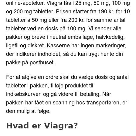
online-apoteker. Viagra fås i 25 mg, 50 mg, 100 mg
og 200 mg tabletter. Prisen starter fra 190 kr. for 10
tabletter á 50 mg eller fra 200 kr. for samme antal
tabletter ved en dosis på 100 mg. Vi sender alle
pakker og breve i neutral emballage, halvkedelig,
ligetil og diskret. Kasserne har ingen markeringer,
der indikerer indholdet, så du kan trygt hente din
pakke på posthuset.
For at afgive en ordre skal du vælge dosis og antal
tabletter i pakken, tilføje produktet til
indkøbskurven og gå videre til betaling. Når
pakken har fået en scanning hos transportøren, er
den mulig at følge.
Hvad er Viagra?