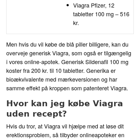
Viagra Pfizer, 12
tabletter 100 mg – 516
kr.
Men hvis du vil købe de blå piller billigere, kan du
overveje generisk Viagra, som også er tilgængelig
i vores online-apotek. Generisk Sildenafil 100 mg
koster fra 200 kr. til 10 tabletter. Generika er
bioækvivalente med mærkeversionen og har
samme effekt på kroppen som patenteret Viagra.
Hvor kan jeg købe Viagra
uden recept?
Hvis du tror, ​​at Viagra vil hjælpe med at løse dit
erektionsproblem, så tilbyder onlineapoteker en