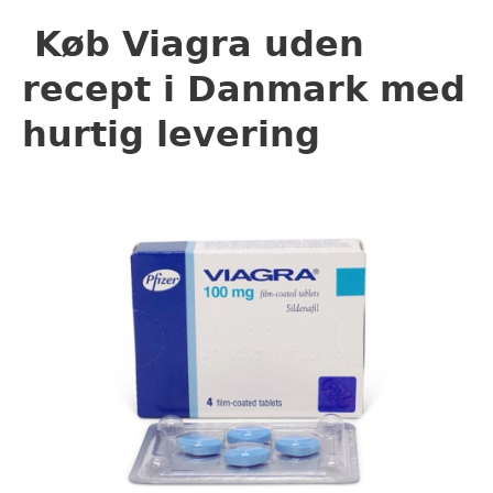
Køb Viagra uden
recept i Danmark med
hurtig levering